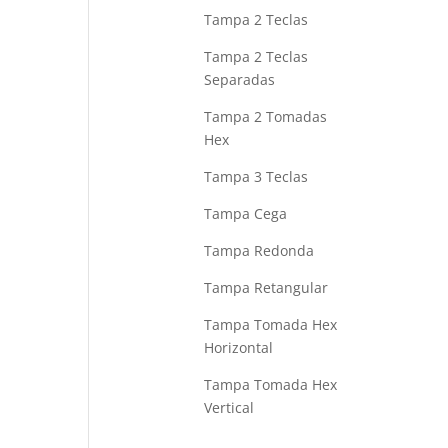
Tampa 2 Teclas
Tampa 2 Teclas
Separadas
Tampa 2 Tomadas
Hex
Tampa 3 Teclas
Tampa Cega
Tampa Redonda
Tampa Retangular
Tampa Tomada Hex
Horizontal
Tampa Tomada Hex
Vertical