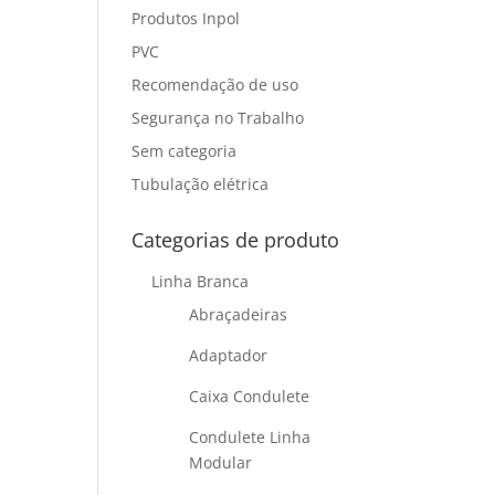
Produtos Inpol
PVC
Recomendação de uso
Segurança no Trabalho
Sem categoria
Tubulação elétrica
Categorias de produto
Linha Branca
Abraçadeiras
Adaptador
Caixa Condulete
Condulete Linha
Modular