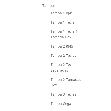
Tampas
Tampa 1 RJ45
Tampa 1 Tecla
Tampa 1 Tecla 1
Tomada Hex
Tampa 2 RJ45
Tampa 2 Teclas
Tampa 2 Teclas
Separadas
Tampa 2 Tomadas
Hex
Tampa 3 Teclas
Tampa Cega