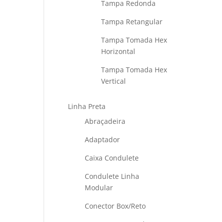
Tampa Redonda
Tampa Retangular
Tampa Tomada Hex
Horizontal
Tampa Tomada Hex
Vertical
Linha Preta
Abraçadeira
Adaptador
Caixa Condulete
Condulete Linha
Modular
Conector Box/Reto