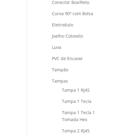
Conector Box/Reto
Curva 90º com Bolsa
Eletroduto
Joelho Cotovelo
Luva
PVC de Encaixe
Tampão
Tampas
Tampa 1 RJ45
Tampa 1 Tecla
Tampa 1 Tecla 1
Tomada Hex
Tampa 2 RJ45