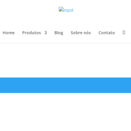
Home
Produtos
Blog
Sobre nós
Contato