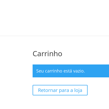
Carrinho
Seu carrinho está vazio.
Retornar para a loja