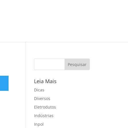
Leia Mais
Dicas
Diversos
Eletrodutos
Indústrias
Inpol