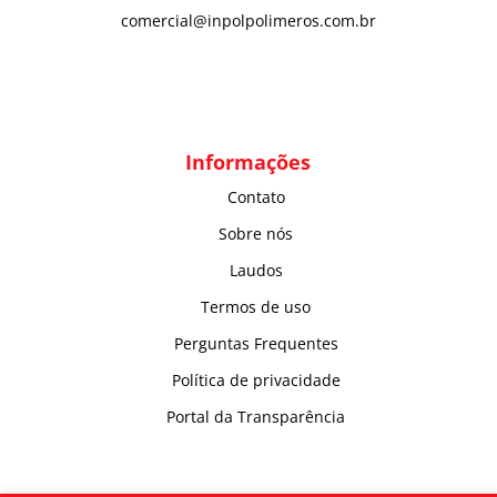
comercial@inpolpolimeros.com.br
Informações
Contato
Sobre nós
Laudos
Termos de uso
Perguntas Frequentes
Política de privacidade
Portal da Transparência