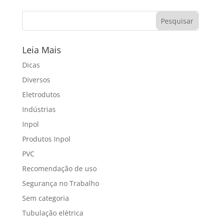
Leia Mais
Dicas
Diversos
Eletrodutos
Indústrias
Inpol
Produtos Inpol
PVC
Recomendação de uso
Segurança no Trabalho
Sem categoria
Tubulação elétrica