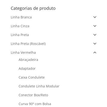
Categorias de produto
Linha Branca
Linha Cinza
Linha Preta
Linha Preta (Roscável)
Linha Vermelha
Abraçadeira
Adaptador
Caixa Condulete
Condulete Linha Modular
Conector Box/Reto
Curva 90º com Bolsa