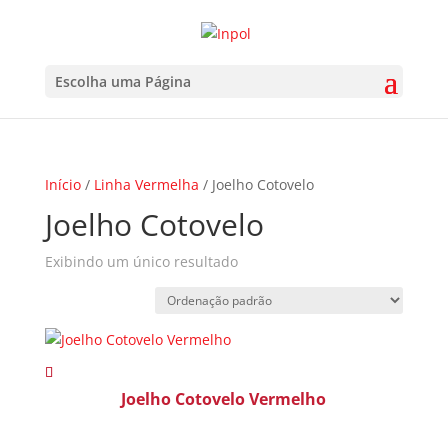
Escolha uma Página
Início
/
Linha Vermelha
/ Joelho Cotovelo
Joelho Cotovelo
Exibindo um único resultado
Joelho Cotovelo Vermelho