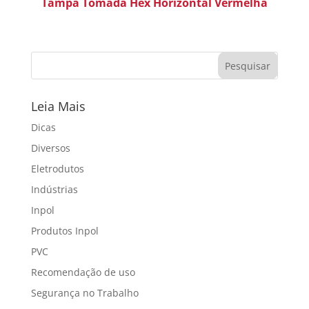
Tampa Tomada Hex Horizontal Vermelha
Leia Mais
Dicas
Diversos
Eletrodutos
Indústrias
Inpol
Produtos Inpol
PVC
Recomendação de uso
Segurança no Trabalho