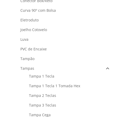
Conector Box/Reto
Curva 90º com Bolsa
Eletroduto
Joelho Cotovelo
Luva
PVC de Encaixe
Tampão
Tampas
Tampa 1 Tecla
Tampa 1 Tecla 1 Tomada Hex
Tampa 2 Teclas
Tampa 3 Teclas
Tampa Cega