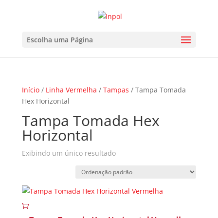
Escolha uma Página
Início
/
Linha Vermelha
/
Tampas
/ Tampa Tomada
Hex Horizontal
Tampa Tomada Hex
Horizontal
Exibindo um único resultado