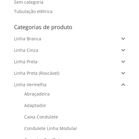
Sem categoria
Tubulação elétrica
Categorias de produto
Linha Branca
Linha Cinza
Linha Preta
Linha Preta (Roscável)
Linha Vermelha
Abraçadeira
Adaptador
Caixa Condulete
Condulete Linha Modular