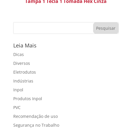
Tampa 1 Tecla 1 Tomada Hex Cinza
Leia Mais
Dicas
Diversos
Eletrodutos
Indústrias
Inpol
Produtos Inpol
PVC
Recomendação de uso
Segurança no Trabalho