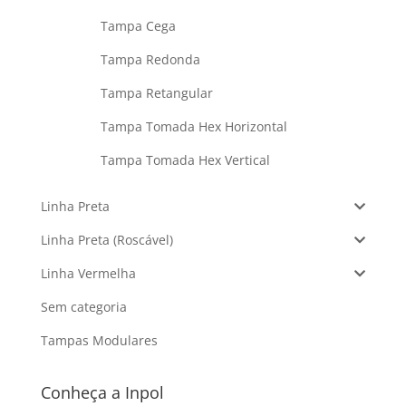
Tampa Cega
Tampa Redonda
Tampa Retangular
Tampa Tomada Hex Horizontal
Tampa Tomada Hex Vertical
Linha Preta
Linha Preta (Roscável)
Linha Vermelha
Sem categoria
Tampas Modulares
Conheça a Inpol