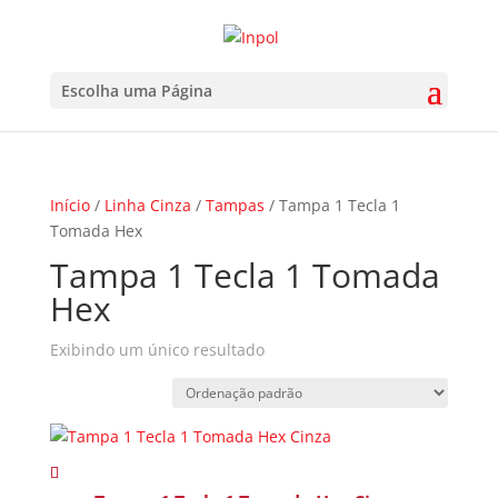
Escolha uma Página
Início
/
Linha Cinza
/
Tampas
/ Tampa 1 Tecla 1
Tomada Hex
Tampa 1 Tecla 1 Tomada
Hex
Exibindo um único resultado