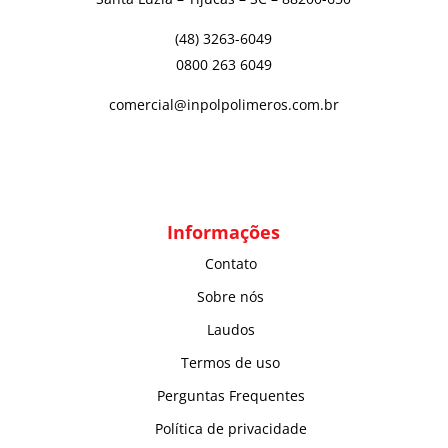
(48) 3263-6049
0800 263 6049
comercial@inpolpolimeros.com.br
Informações
Contato
Sobre nós
Laudos
Termos de uso
Perguntas Frequentes
Política de privacidade