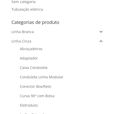
Sem categoria
Tubulação elétrica
Categorias de produto
Linha Branca
Linha Cinza
Abraçadeiras
Adaptador
Caixa Condulete
Condulete Linha Modular
Conector Box/Reto
Curva 90º com Bolsa
Eletroduto