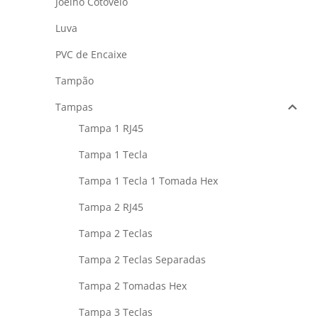
Joelho Cotovelo
Luva
PVC de Encaixe
Tampão
Tampas
Tampa 1 RJ45
Tampa 1 Tecla
Tampa 1 Tecla 1 Tomada Hex
Tampa 2 RJ45
Tampa 2 Teclas
Tampa 2 Teclas Separadas
Tampa 2 Tomadas Hex
Tampa 3 Teclas