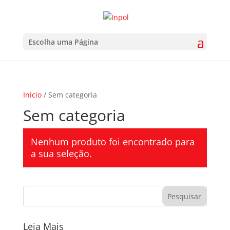
Escolha uma Página
Início
/ Sem categoria
Sem categoria
Nenhum produto foi encontrado para
a sua seleção.
Leia Mais