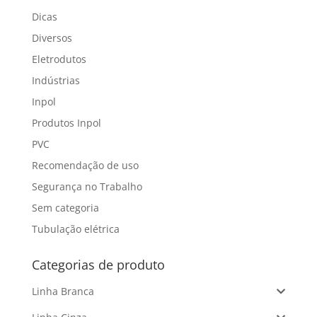
Dicas
Diversos
Eletrodutos
Indústrias
Inpol
Produtos Inpol
PVC
Recomendação de uso
Segurança no Trabalho
Sem categoria
Tubulação elétrica
Categorias de produto
Linha Branca