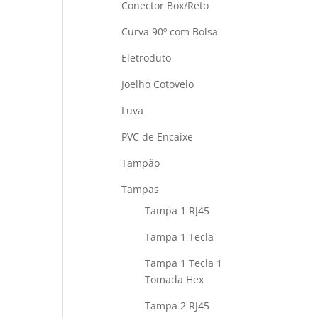
Conector Box/Reto
Curva 90º com Bolsa
Eletroduto
Joelho Cotovelo
Luva
PVC de Encaixe
Tampão
Tampas
Tampa 1 RJ45
Tampa 1 Tecla
Tampa 1 Tecla 1
Tomada Hex
Tampa 2 RJ45