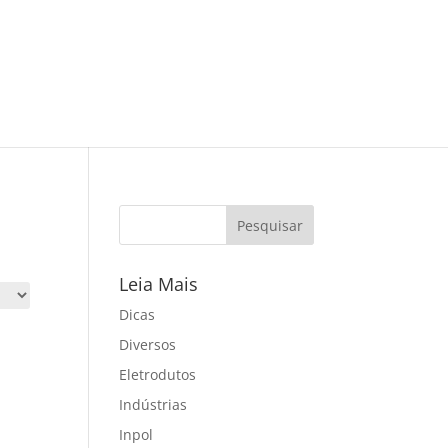
Leia Mais
Dicas
Diversos
Eletrodutos
Indústrias
Inpol