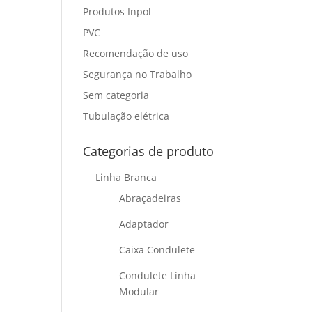
Produtos Inpol
PVC
Recomendação de uso
Segurança no Trabalho
Sem categoria
Tubulação elétrica
Categorias de produto
Linha Branca
Abraçadeiras
Adaptador
Caixa Condulete
Condulete Linha
Modular