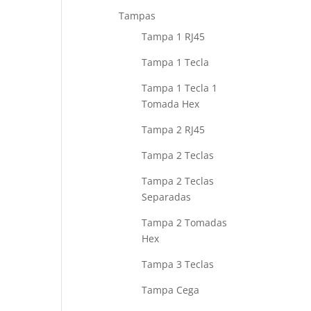
Tampas
Tampa 1 RJ45
Tampa 1 Tecla
Tampa 1 Tecla 1
Tomada Hex
Tampa 2 RJ45
Tampa 2 Teclas
Tampa 2 Teclas
Separadas
Tampa 2 Tomadas
Hex
Tampa 3 Teclas
Tampa Cega