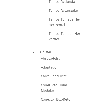
Tampa Redonda
Tampa Retangular
Tampa Tomada Hex
Horizontal
Tampa Tomada Hex
Vertical
Linha Preta
Abraçadeira
Adaptador
Caixa Condulete
Condulete Linha
Modular
Conector Box/Reto