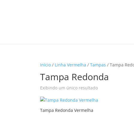
Início
/
Linha Vermelha
/
Tampas
/ Tampa Red
Tampa Redonda
Exibindo um único resultado
Tampa Redonda Vermelha