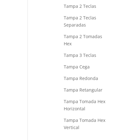
Tampa 2 Teclas
Tampa 2 Teclas
Separadas
Tampa 2 Tomadas
Hex
Tampa 3 Teclas
Tampa Cega
Tampa Redonda
Tampa Retangular
Tampa Tomada Hex
Horizontal
Tampa Tomada Hex
Vertical