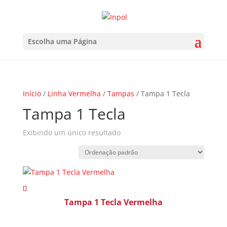
Escolha uma Página
Início
/
Linha Vermelha
/
Tampas
/ Tampa 1 Tecla
Tampa 1 Tecla
Exibindo um único resultado
Tampa 1 Tecla Vermelha