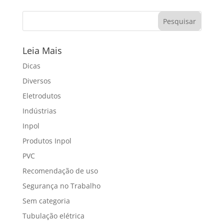
Leia Mais
Dicas
Diversos
Eletrodutos
Indústrias
Inpol
Produtos Inpol
PVC
Recomendação de uso
Segurança no Trabalho
Sem categoria
Tubulação elétrica