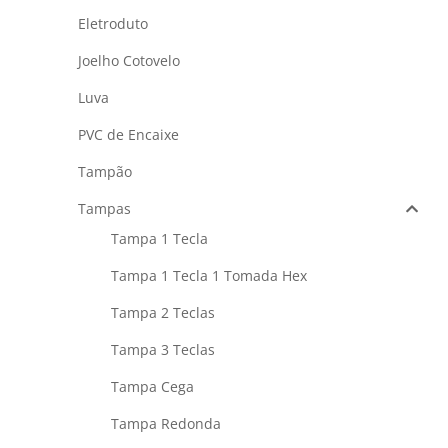
Eletroduto
Joelho Cotovelo
Luva
PVC de Encaixe
Tampão
Tampas
Tampa 1 Tecla
Tampa 1 Tecla 1 Tomada Hex
Tampa 2 Teclas
Tampa 3 Teclas
Tampa Cega
Tampa Redonda