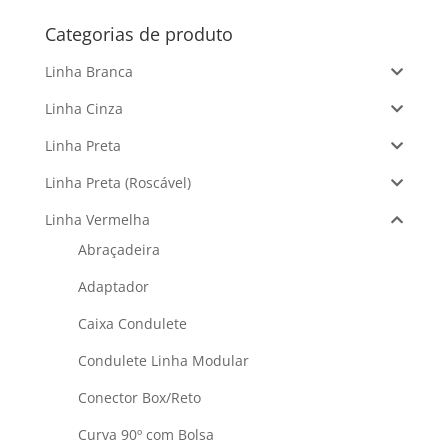
Categorias de produto
Linha Branca
Linha Cinza
Linha Preta
Linha Preta (Roscável)
Linha Vermelha
Abraçadeira
Adaptador
Caixa Condulete
Condulete Linha Modular
Conector Box/Reto
Curva 90º com Bolsa