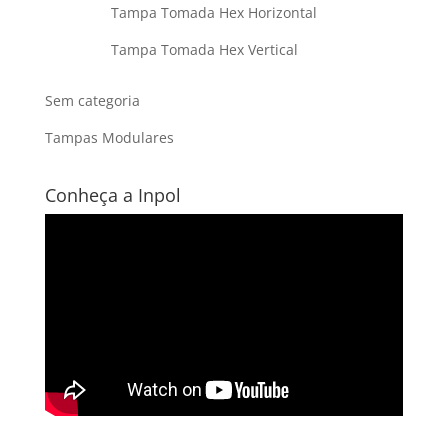
Tampa Tomada Hex Horizontal
Tampa Tomada Hex Vertical
Sem categoria
Tampas Modulares
Conheça a Inpol