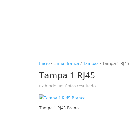
Início
/
Linha Branca
/
Tampas
/ Tampa 1 RJ45
Tampa 1 RJ45
Exibindo um único resultado
Tampa 1 RJ45 Branca