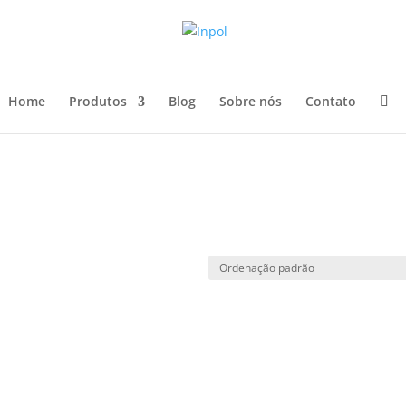
Home
Produtos
Blog
Sobre nós
Contato