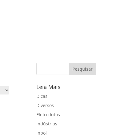
Leia Mais
Dicas
Diversos
Eletrodutos
Indústrias
Inpol