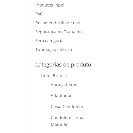
Produtos Inpol
PVC
Recomendação de uso
Segurança no Trabalho
Sem categoria
Tubulação elétrica
Categorias de produto
Linha Branca
Abraçadeiras
Adaptador
Caixa Condulete
Condulete Linha
Modular