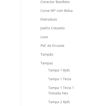
Conector Box/Reto
Curva 90º com Bolsa
Eletroduto
Joelho Cotovelo
Luva
PVC de Encaixe
Tampão
Tampas
Tampa 1 RJ45
Tampa 1 Tecla
Tampa 1 Tecla 1
Tomada Hex
Tampa 2 RJ45