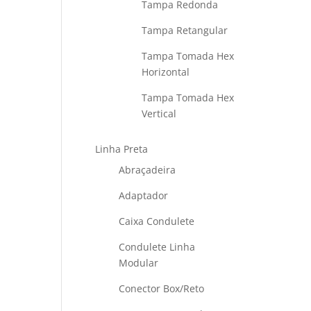
Tampa Redonda
Tampa Retangular
Tampa Tomada Hex
Horizontal
Tampa Tomada Hex
Vertical
Linha Preta
Abraçadeira
Adaptador
Caixa Condulete
Condulete Linha
Modular
Conector Box/Reto