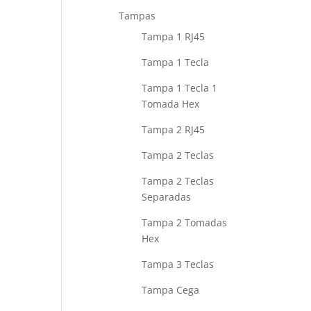
Tampas
Tampa 1 RJ45
Tampa 1 Tecla
Tampa 1 Tecla 1
Tomada Hex
Tampa 2 RJ45
Tampa 2 Teclas
Tampa 2 Teclas
Separadas
Tampa 2 Tomadas
Hex
Tampa 3 Teclas
Tampa Cega