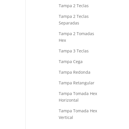
Tampa 2 Teclas
Tampa 2 Teclas
Separadas
Tampa 2 Tomadas
Hex
Tampa 3 Teclas
Tampa Cega
Tampa Redonda
Tampa Retangular
Tampa Tomada Hex
Horizontal
Tampa Tomada Hex
Vertical