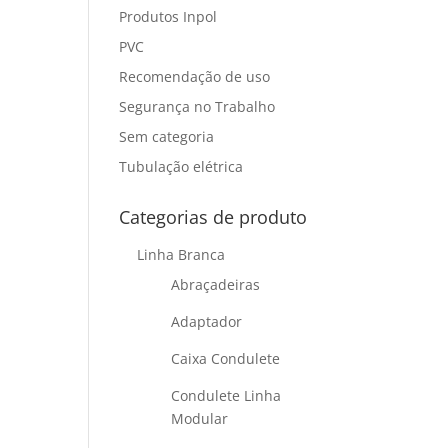
Produtos Inpol
PVC
Recomendação de uso
Segurança no Trabalho
Sem categoria
Tubulação elétrica
Categorias de produto
Linha Branca
Abraçadeiras
Adaptador
Caixa Condulete
Condulete Linha
Modular