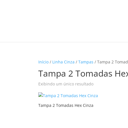
Início
/
Linha Cinza
/
Tampas
/ Tampa 2 Tomad
Tampa 2 Tomadas He
Exibindo um único resultado
Tampa 2 Tomadas Hex Cinza