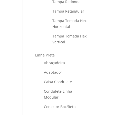
Tampa Redonda
Tampa Retangular
Tampa Tomada Hex
Horizontal
Tampa Tomada Hex
Vertical
Linha Preta
Abraçadeira
Adaptador
Caixa Condulete
Condulete Linha
Modular
Conector Box/Reto