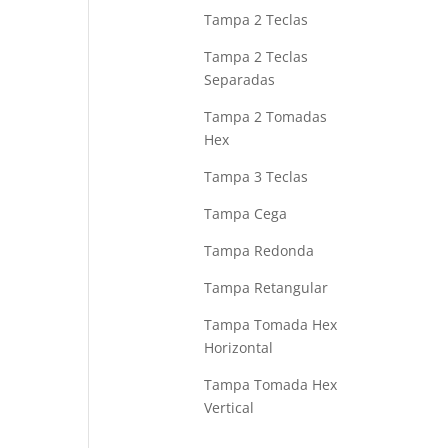
Tampa 2 Teclas
Tampa 2 Teclas
Separadas
Tampa 2 Tomadas
Hex
Tampa 3 Teclas
Tampa Cega
Tampa Redonda
Tampa Retangular
Tampa Tomada Hex
Horizontal
Tampa Tomada Hex
Vertical