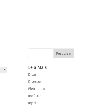
Leia Mais
Dicas
Diversos
Eletrodutos
Indústrias
Inpol