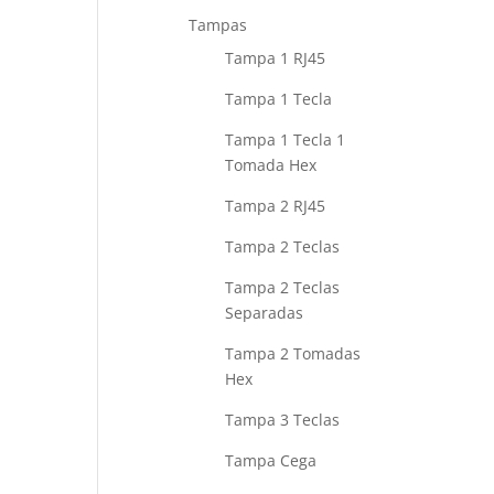
Tampas
Tampa 1 RJ45
Tampa 1 Tecla
Tampa 1 Tecla 1
Tomada Hex
Tampa 2 RJ45
Tampa 2 Teclas
Tampa 2 Teclas
Separadas
Tampa 2 Tomadas
Hex
Tampa 3 Teclas
Tampa Cega