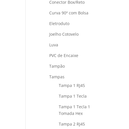
Conector Box/Reto
Curva 90º com Bolsa
Eletroduto
Joelho Cotovelo
Luva
PVC de Encaixe
Tampão
Tampas
Tampa 1 RJ45
Tampa 1 Tecla
Tampa 1 Tecla 1
Tomada Hex
Tampa 2 RJ45