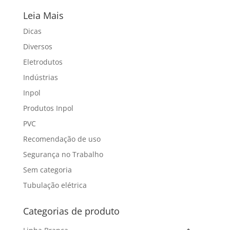
Leia Mais
Dicas
Diversos
Eletrodutos
Indústrias
Inpol
Produtos Inpol
PVC
Recomendação de uso
Segurança no Trabalho
Sem categoria
Tubulação elétrica
Categorias de produto