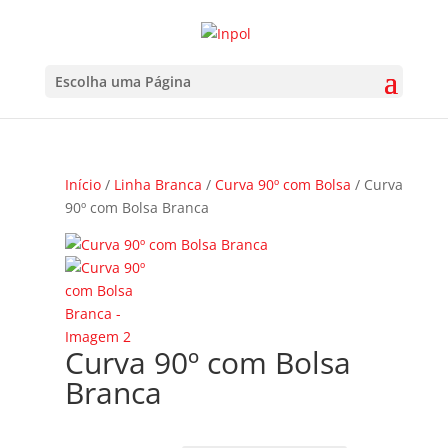
Escolha uma Página
Início
/
Linha Branca
/
Curva 90º com Bolsa
/ Curva
90º com Bolsa Branca
Curva 90º com Bolsa
Branca