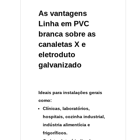
As vantagens
Linha em PVC
branca sobre as
canaletas X e
eletroduto
galvanizado
Ideais para instalações gerais
como:
Clínicas, laboratórios,
hospitais, cozinha industrial,
indústria alimentícia e
frigoríficos.