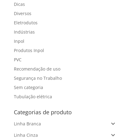
Dicas
Diversos
Eletrodutos
Indústrias
Inpol
Produtos Inpol
PVC
Recomendação de uso
Segurança no Trabalho
Sem categoria
Tubulação elétrica
Categorias de produto
Linha Branca
Linha Cinza