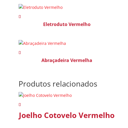
Eletroduto Vermelho
Abraçadeira Vermelha
Produtos relacionados
Joelho Cotovelo Vermelho