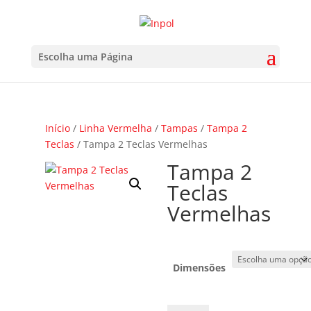
Escolha uma Página
Início
/
Linha Vermelha
/
Tampas
/
Tampa 2
Teclas
/ Tampa 2 Teclas Vermelhas
Tampa 2
Teclas
Vermelhas
Dimensões