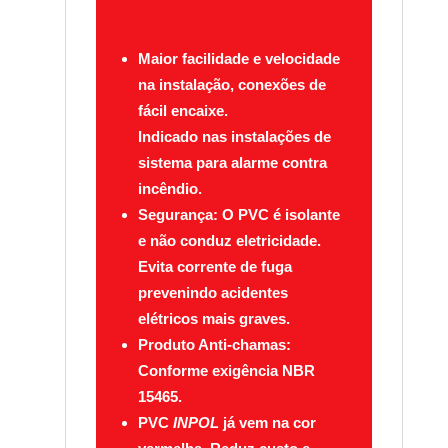
Maior facilidade e velocidade
na instalação, conexões de
fácil encaixe.
Indicado nas instalações de
sistema para alarme contra
incêndio.
Segurança:
O PVC é isolante
e não conduz eletricidade.
Evita corrente de fuga
prevenindo acidentes
elétricos mais graves.
Produto Anti-chamas:
Conforme exigência NBR
15465.
PVC
INPOL
já vem na cor