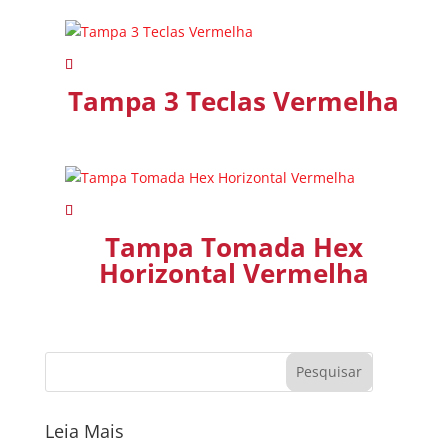
Tampa 3 Teclas Vermelha
Tampa Tomada Hex
Horizontal Vermelha
Leia Mais