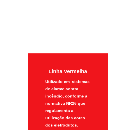
Linha Vermelha
Utilizado em sistemas
de alarme contra
incêndio, conforme a
normativa NR26
que
regulamenta a
utilização das cores
dos eletrodutos.