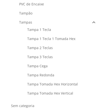
PVC de Encaixe
Tampão
Tampas
Tampa 1 Tecla
Tampa 1 Tecla 1 Tomada Hex
Tampa 2 Teclas
Tampa 3 Teclas
Tampa Cega
Tampa Redonda
Tampa Tomada Hex Horizontal
Tampa Tomada Hex Vertical
Sem categoria