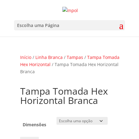
Escolha uma Página
Início
/
Linha Branca
/
Tampas
/
Tampa Tomada
Hex Horizontal
/ Tampa Tomada Hex Horizontal
Branca
Tampa Tomada Hex
Horizontal Branca
Dimensões