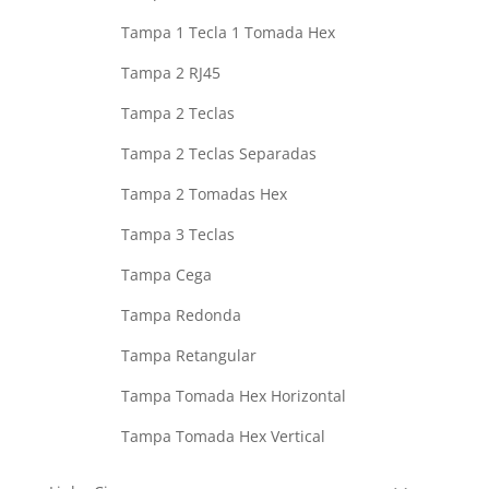
Tampa 1 Tecla 1 Tomada Hex
Tampa 2 RJ45
Tampa 2 Teclas
Tampa 2 Teclas Separadas
Tampa 2 Tomadas Hex
Tampa 3 Teclas
Tampa Cega
Tampa Redonda
Tampa Retangular
Tampa Tomada Hex Horizontal
Tampa Tomada Hex Vertical