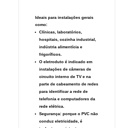
Ideais para instalações gerais
como:
Clínicas, laboratórios,
hospitais, cozinha industrial,
indústria alimentícia e
frigoríficos.
O eletroduto é indicado em
instalações de câmeras de
circuito interno de TV e na
parte de cabeamento de redes
para identificar a rede de
telefonia e computadores da
rede elétrica.
Segurança: porque o PVC não
conduz eletricidade, é