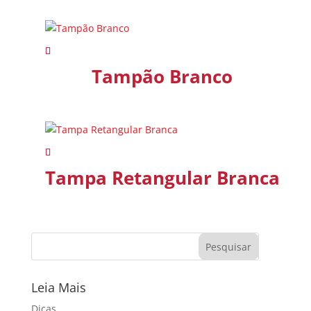
Tampão Branco
Tampa Retangular Branca
Leia Mais
Dicas