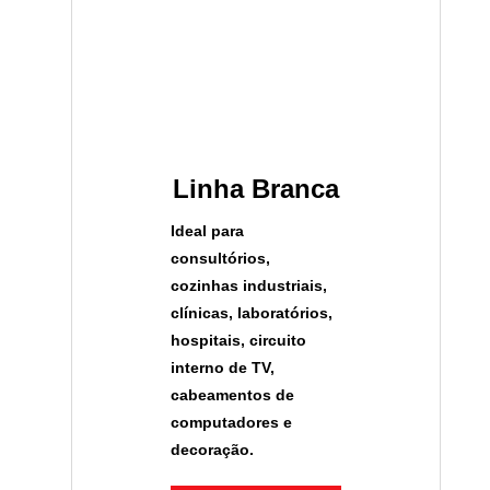
Linha Branca
Ideal para
consultórios,
cozinhas industriais,
clínicas, laboratórios,
hospitais, circuito
interno de TV,
cabeamentos de
computadores e
decoração.