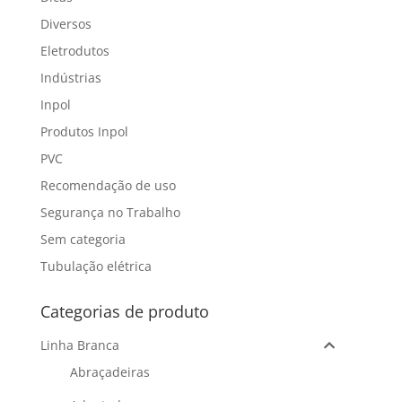
Diversos
Eletrodutos
Indústrias
Inpol
Produtos Inpol
PVC
Recomendação de uso
Segurança no Trabalho
Sem categoria
Tubulação elétrica
Categorias de produto
Linha Branca
Abraçadeiras