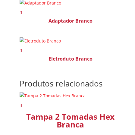
Adaptador Branco
Eletroduto Branco
Produtos relacionados
Tampa 2 Tomadas Hex
Branca