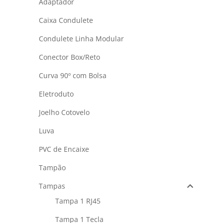
Adaptador
Caixa Condulete
Condulete Linha Modular
Conector Box/Reto
Curva 90º com Bolsa
Eletroduto
Joelho Cotovelo
Luva
PVC de Encaixe
Tampão
Tampas
Tampa 1 RJ45
Tampa 1 Tecla