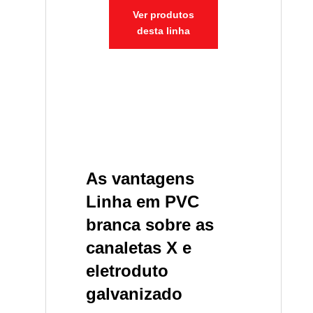
Ver produtos
desta linha
As vantagens
Linha em PVC
branca sobre as
canaletas X e
eletroduto
galvanizado