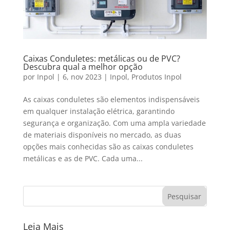
Caixas Conduletes: metálicas ou de PVC?
Descubra qual a melhor opção
por
Inpol
|
6, nov 2023
|
Inpol
,
Produtos Inpol
As caixas conduletes são elementos indispensáveis
em qualquer instalação elétrica, garantindo
segurança e organização. Com uma ampla variedade
de materiais disponíveis no mercado, as duas
opções mais conhecidas são as caixas conduletes
metálicas e as de PVC. Cada uma...
Leia Mais