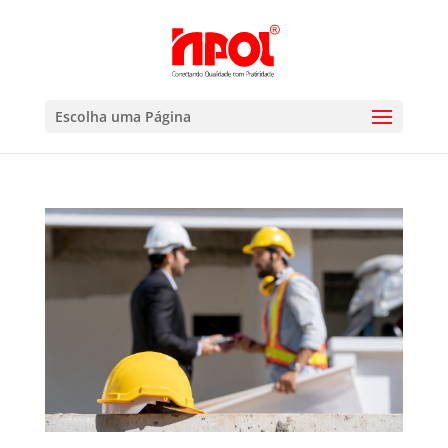
Escolha uma Página