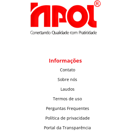
Informações
Contato
Sobre nós
Laudos
Termos de uso
Perguntas Frequentes
Política de privacidade
Portal da Transparência