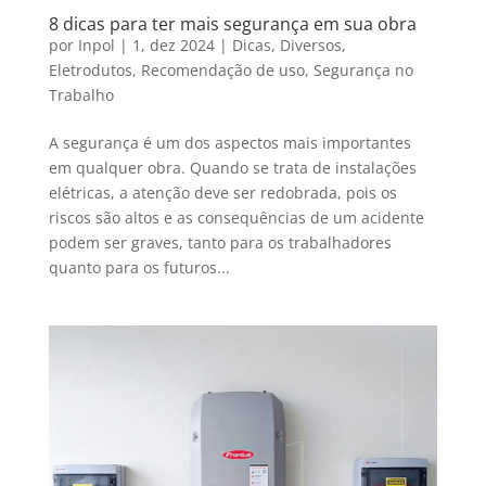
8 dicas para ter mais segurança em sua obra
por
Inpol
|
1, dez 2024
|
Dicas
,
Diversos
,
Eletrodutos
,
Recomendação de uso
,
Segurança no
Trabalho
A segurança é um dos aspectos mais importantes
em qualquer obra. Quando se trata de instalações
elétricas, a atenção deve ser redobrada, pois os
riscos são altos e as consequências de um acidente
podem ser graves, tanto para os trabalhadores
quanto para os futuros...