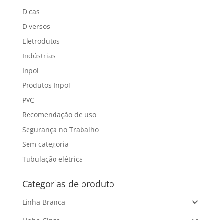
Dicas
Diversos
Eletrodutos
Indústrias
Inpol
Produtos Inpol
PVC
Recomendação de uso
Segurança no Trabalho
Sem categoria
Tubulação elétrica
Categorias de produto
Linha Branca