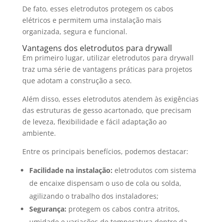
De fato, esses eletrodutos protegem os cabos
elétricos e permitem uma instalação mais
organizada, segura e funcional.
Vantagens dos eletrodutos para drywall
Em primeiro lugar, utilizar eletrodutos para drywall
traz uma série de vantagens práticas para projetos
que adotam a construção a seco.
Além disso, esses eletrodutos atendem às exigências
das estruturas de gesso acartonado, que precisam
de leveza, flexibilidade e fácil adaptação ao
ambiente.
Entre os principais benefícios, podemos destacar:
Facilidade na instalação:
eletrodutos com sistema
de encaixe dispensam o uso de cola ou solda,
agilizando o trabalho dos instaladores;
Segurança:
protegem os cabos contra atritos,
umidade e variações de temperatura dentro da