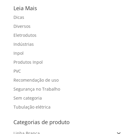
Leia Mais
Dicas
Diversos
Eletrodutos
Indústrias
Inpol
Produtos Inpol
PVC
Recomendação de uso
Segurança no Trabalho
Sem categoria
Tubulação elétrica
Categorias de produto
Linha Branca