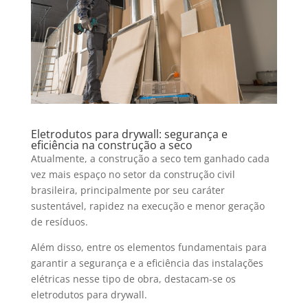
Eletrodutos para drywall: segurança e
eficiência na construção a seco
Atualmente, a construção a seco tem ganhado cada
vez mais espaço no setor da construção civil
brasileira, principalmente por seu caráter
sustentável, rapidez na execução e menor geração
de resíduos.
Além disso, entre os elementos fundamentais para
garantir a segurança e a eficiência das instalações
elétricas nesse tipo de obra, destacam-se os
eletrodutos para drywall.