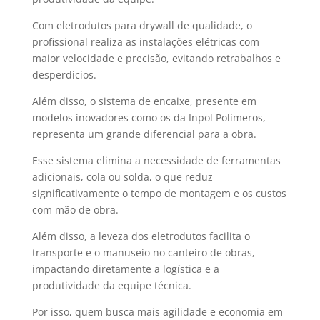
Com eletrodutos para drywall de qualidade, o
profissional realiza as instalações elétricas com
maior velocidade e precisão, evitando retrabalhos e
desperdícios.
Além disso, o sistema de encaixe, presente em
modelos inovadores como os da Inpol Polímeros,
representa um grande diferencial para a obra.
Esse sistema elimina a necessidade de ferramentas
adicionais, cola ou solda, o que reduz
significativamente o tempo de montagem e os custos
com mão de obra.
Além disso, a leveza dos eletrodutos facilita o
transporte e o manuseio no canteiro de obras,
impactando diretamente a logística e a
produtividade da equipe técnica.
Por isso, quem busca mais agilidade e economia em