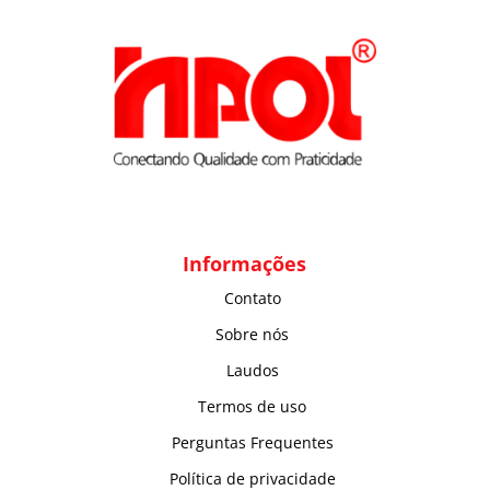
Informações
Contato
Sobre nós
Laudos
Termos de uso
Perguntas Frequentes
Política de privacidade