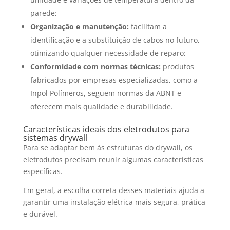
parede;
Organização e manutenção:
facilitam a
identificação e a substituição de cabos no futuro,
otimizando qualquer necessidade de reparo;
Conformidade com normas técnicas:
produtos
fabricados por empresas especializadas, como a
Inpol Polímeros, seguem normas da ABNT e
oferecem mais qualidade e durabilidade.
Características ideais dos eletrodutos para
sistemas drywall
Para se adaptar bem às estruturas do drywall, os
eletrodutos precisam reunir algumas características
específicas.
Em geral, a escolha correta desses materiais ajuda a
garantir uma instalação elétrica mais segura, prática
e durável.