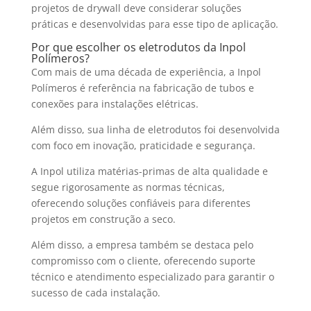
projetos de drywall deve considerar soluções
práticas e desenvolvidas para esse tipo de aplicação.
Por que escolher os eletrodutos da Inpol
Polímeros?
Com mais de uma década de experiência, a Inpol
Polímeros é referência na fabricação de tubos e
conexões para instalações elétricas.
Além disso, sua linha de eletrodutos foi desenvolvida
com foco em inovação, praticidade e segurança.
A Inpol utiliza matérias-primas de alta qualidade e
segue rigorosamente as normas técnicas,
oferecendo soluções confiáveis para diferentes
projetos em construção a seco.
Além disso, a empresa também se destaca pelo
compromisso com o cliente, oferecendo suporte
técnico e atendimento especializado para garantir o
sucesso de cada instalação.