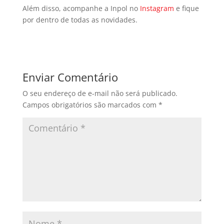
Além disso, acompanhe a Inpol no
Instagram
e fique
por dentro de todas as novidades.
Enviar Comentário
O seu endereço de e-mail não será publicado.
Campos obrigatórios são marcados com
*