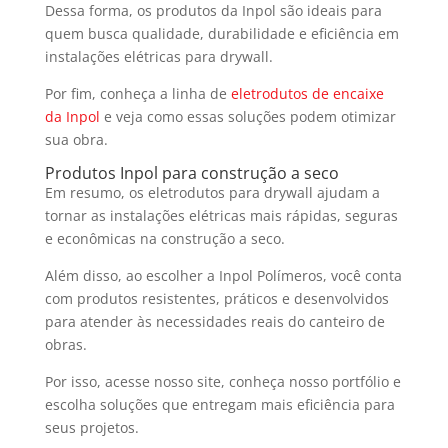
Dessa forma, os produtos da Inpol são ideais para
quem busca qualidade, durabilidade e eficiência em
instalações elétricas para drywall.
Por fim, conheça a linha de
eletrodutos de encaixe
da Inpol
e veja como essas soluções podem otimizar
sua obra.
Produtos Inpol para construção a seco
Em resumo, os eletrodutos para drywall ajudam a
tornar as instalações elétricas mais rápidas, seguras
e econômicas na construção a seco.
Além disso, ao escolher a Inpol Polímeros, você conta
com produtos resistentes, práticos e desenvolvidos
para atender às necessidades reais do canteiro de
obras.
Por isso, acesse nosso site, conheça nosso portfólio e
escolha soluções que entregam mais eficiência para
seus projetos.