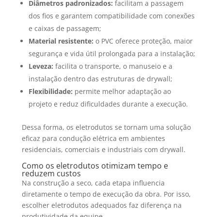
Diâmetros padronizados:
facilitam a passagem
dos fios e garantem compatibilidade com conexões
e caixas de passagem;
Material resistente:
o PVC oferece proteção, maior
segurança e vida útil prolongada para a instalação;
Leveza:
facilita o transporte, o manuseio e a
instalação dentro das estruturas de drywall;
Flexibilidade:
permite melhor adaptação ao
projeto e reduz dificuldades durante a execução.
Dessa forma, os eletrodutos se tornam uma solução
eficaz para condução elétrica em ambientes
residenciais, comerciais e industriais com drywall.
Como os eletrodutos otimizam tempo e
reduzem custos
Na construção a seco, cada etapa influencia
diretamente o tempo de execução da obra. Por isso,
escolher eletrodutos adequados faz diferença na
produtividade da equipe.