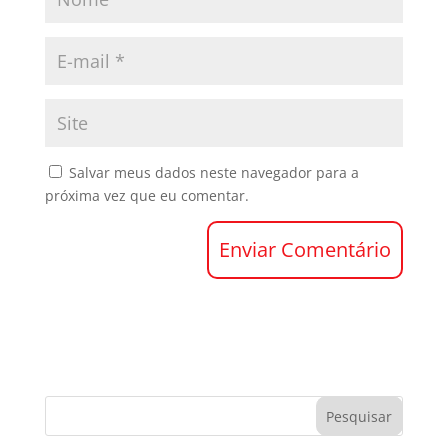
Salvar meus dados neste navegador para a
próxima vez que eu comentar.