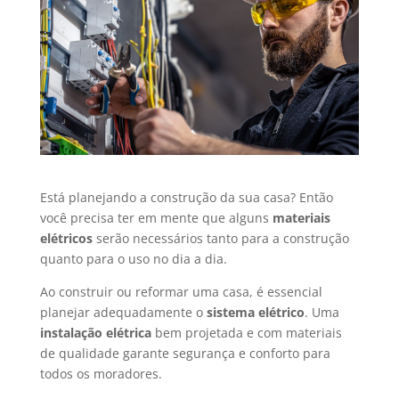
Está planejando a construção da sua casa? Então
você precisa ter em mente que alguns
materiais
elétricos
serão necessários tanto para a construção
quanto para o uso no dia a dia.
Ao construir ou reformar uma casa, é essencial
planejar adequadamente o
sistema elétrico
. Uma
instalação elétrica
bem projetada e com materiais
de qualidade garante segurança e conforto para
todos os moradores.