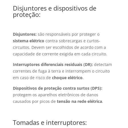
Disjuntores e dispositivos de
proteção:
Disjuntores:
são responsáveis por proteger o
sistema elétrico
contra sobrecargas e curtos-
circuitos. Devem ser escolhidos de acordo com a
capacidade de corrente exigida em cada circuito.
Interruptores diferenciais residuais (DR):
detectam
correntes de fuga à terra e interrompem o circuito
em caso de risco de
choque elétrico
.
Dispositivos de proteção contra surtos (DPS):
protegem os aparelhos eletrônicos de danos
causados por picos de
tensão na rede elétrica
.
Tomadas e interruptores: