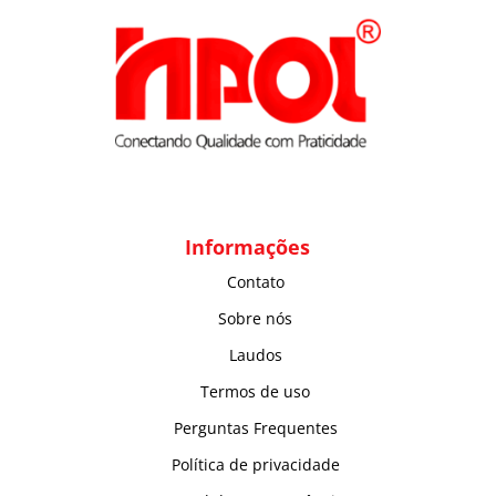
Informações
Contato
Sobre nós
Laudos
Termos de uso
Perguntas Frequentes
Política de privacidade