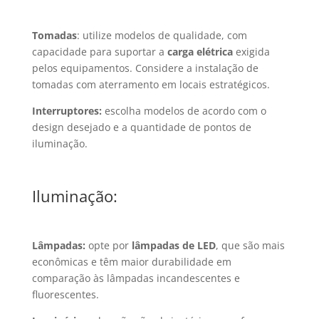
Tomadas
: utilize modelos de qualidade, com
capacidade para suportar a
carga elétrica
exigida
pelos equipamentos. Considere a instalação de
tomadas com aterramento em locais estratégicos.
Interruptores:
escolha modelos de acordo com o
design desejado e a quantidade de pontos de
iluminação.
Iluminação:
Lâmpadas:
opte por
lâmpadas de LED
, que são mais
econômicas e têm maior durabilidade em
comparação às lâmpadas incandescentes e
fluorescentes.