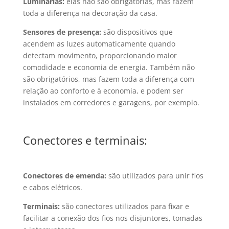
Luminárias:
elas não são obrigatórias, mas fazem
toda a diferença na decoração da casa.
Sensores de presença:
são dispositivos que
acendem as luzes automaticamente quando
detectam movimento, proporcionando maior
comodidade e economia de energia. Também não
são obrigatórios, mas fazem toda a diferença com
relação ao conforto e à economia, e podem ser
instalados em corredores e garagens, por exemplo.
Conectores e terminais:
Conectores de emenda
:
são utilizados para unir fios
e cabos elétricos.
Terminais:
são conectores utilizados para fixar e
facilitar a conexão dos fios nos disjuntores, tomadas