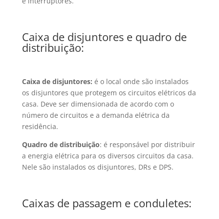
e interruptores.
Caixa de disjuntores e quadro de
distribuição:
Caixa de disjuntores:
é o local onde são instalados
os disjuntores que protegem os circuitos elétricos da
casa. Deve ser dimensionada de acordo com o
número de circuitos e a demanda elétrica da
residência.
Quadro de distribuição
: é responsável por distribuir
a energia elétrica para os diversos circuitos da casa.
Nele são instalados os disjuntores, DRs e DPS.
Caixas de passagem e conduletes: