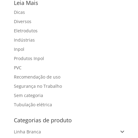
Leia Mais
Dicas
Diversos
Eletrodutos
Indústrias
Inpol
Produtos Inpol
PVC
Recomendação de uso
Segurança no Trabalho
Sem categoria
Tubulação elétrica
Categorias de produto
Linha Branca