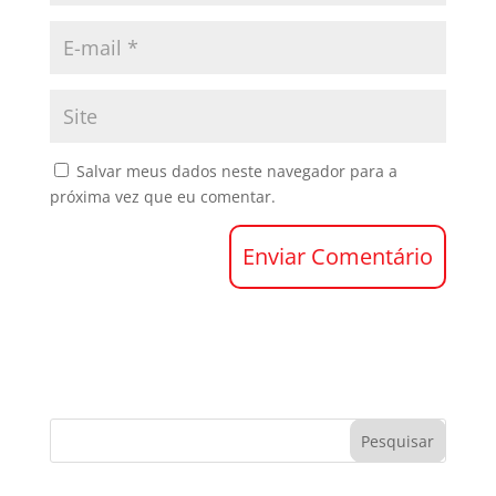
Salvar meus dados neste navegador para a
próxima vez que eu comentar.