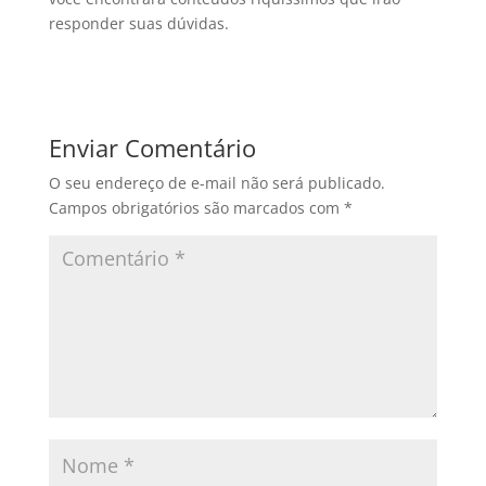
responder suas dúvidas.
Enviar Comentário
O seu endereço de e-mail não será publicado.
Campos obrigatórios são marcados com
*