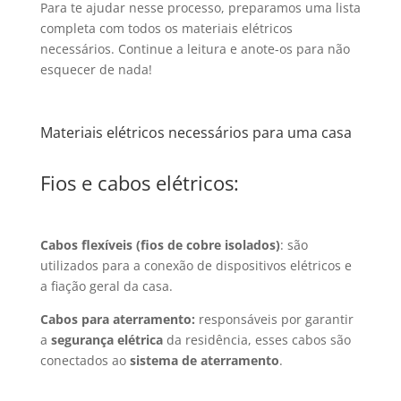
Para te ajudar nesse processo, preparamos uma lista
completa com todos os materiais elétricos
necessários. Continue a leitura e anote-os para não
esquecer de nada!
Materiais elétricos necessários para uma casa
Fios e cabos elétricos:
Cabos flexíveis (fios de cobre isolados)
: são
utilizados para a conexão de dispositivos elétricos e
a fiação geral da casa.
Cabos para aterramento:
responsáveis por garantir
a
segurança elétrica
da residência, esses cabos são
conectados ao
sistema de aterramento
.