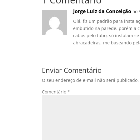
Jorge Luiz da Conceição
no 
Olá, fiz um padrão para instala
embutido na parede, porém a c
cabos pelo tubo, só instalam se
abraçadeiras, me baseando pel
Enviar Comentário
O seu endereço de e-mail não será publicado.
Comentário
*