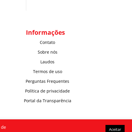
Informações
Contato
Sobre nós
Laudos
Termos de uso
Perguntas Frequentes
Política de privacidade
Portal da Transparência
 de
Aceitar
C