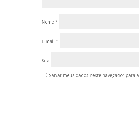
Nome
*
E-mail
*
Site
Salvar meus dados neste navegador para a