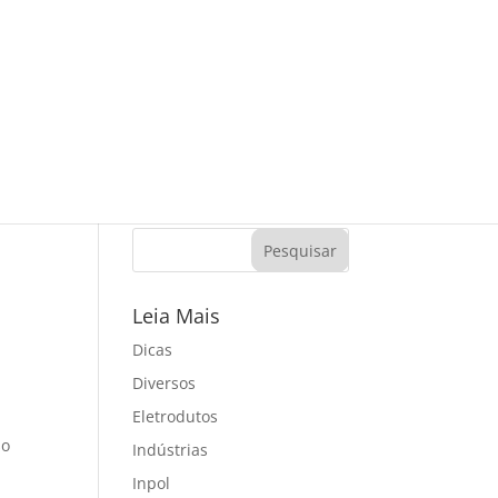
Leia Mais
Dicas
Diversos
Eletrodutos
so
Indústrias
Inpol