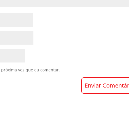
 próxima vez que eu comentar.