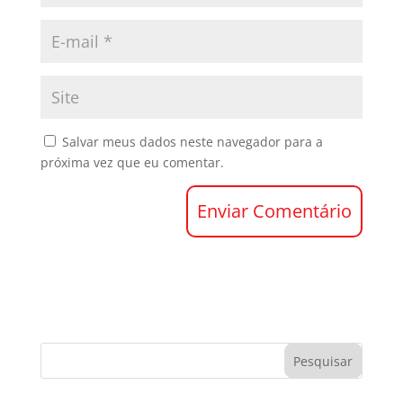
Salvar meus dados neste navegador para a
próxima vez que eu comentar.