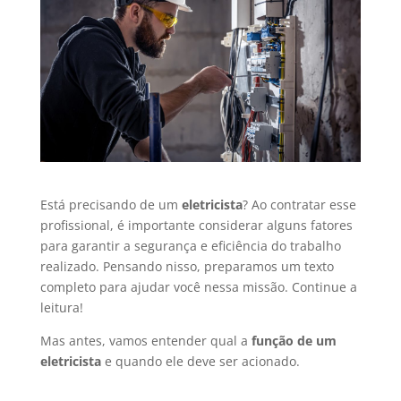
Está precisando de um
eletricista
? Ao contratar esse
profissional, é importante considerar alguns fatores
para garantir a segurança e eficiência do trabalho
realizado. Pensando nisso, preparamos um texto
completo para ajudar você nessa missão. Continue a
leitura!
Mas antes, vamos entender qual a
função de um
eletricista
e quando ele deve ser acionado.