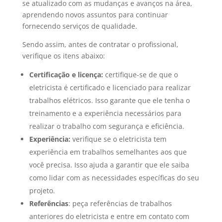
se atualizado com as mudanças e avanços na área,
aprendendo novos assuntos para continuar
fornecendo serviços de qualidade.
Sendo assim, antes de contratar o profissional,
verifique os itens abaixo:
Certificação e licença:
certifique-se de que o
eletricista é certificado e licenciado para realizar
trabalhos elétricos. Isso garante que ele tenha o
treinamento e a experiência necessários para
realizar o trabalho com segurança e eficiência.
Experiência:
verifique se o eletricista tem
experiência em trabalhos semelhantes aos que
você precisa. Isso ajuda a garantir que ele saiba
como lidar com as necessidades específicas do seu
projeto.
Referências
: peça referências de trabalhos
anteriores do eletricista e entre em contato com