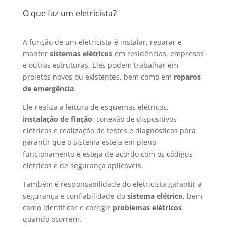
O que faz um eletricista?
A função de um eletricista é instalar, reparar e
manter
sistemas elétricos
em residências, empresas
e outras estruturas. Eles podem trabalhar em
projetos novos ou existentes, bem como em
reparos
de emergência
.
Ele realiza a leitura de esquemas elétricos,
instalação de fiação
, conexão de dispositivos
elétricos e realização de testes e diagnósticos para
garantir que o sistema esteja em pleno
funcionamento e esteja de acordo com os códigos
elétricos e de segurança aplicáveis.
Também é responsabilidade do eletricista garantir a
segurança e confiabilidade do
sistema elétrico
, bem
como identificar e corrigir
problemas elétricos
quando ocorrem.