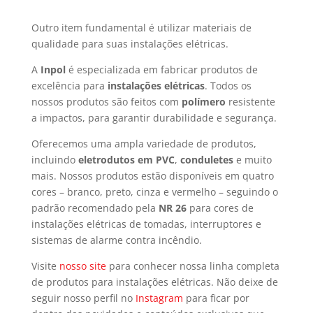
Outro item fundamental é utilizar materiais de
qualidade para suas instalações elétricas.
A
Inpol
é especializada em fabricar produtos de
excelência para
instalações elétricas
. Todos os
nossos produtos são feitos com
polímero
resistente
a impactos, para garantir durabilidade e segurança.
Oferecemos uma ampla variedade de produtos,
incluindo
eletrodutos em PVC
,
conduletes
e muito
mais. Nossos produtos estão disponíveis em quatro
cores – branco, preto, cinza e vermelho – seguindo o
padrão recomendado pela
NR 26
para cores de
instalações elétricas de tomadas, interruptores e
sistemas de alarme contra incêndio.
Visite
nosso site
para conhecer nossa linha completa
de produtos para instalações elétricas. Não deixe de
seguir nosso perfil no
Instagram
para ficar por