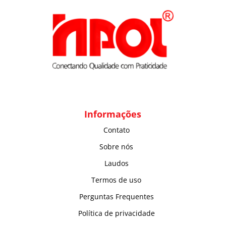
Informações
Contato
Sobre nós
Laudos
Termos de uso
Perguntas Frequentes
Política de privacidade