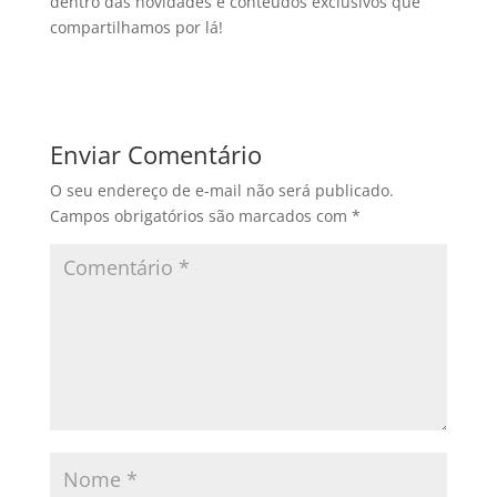
dentro das novidades e conteúdos exclusivos que
compartilhamos por lá!
Enviar Comentário
O seu endereço de e-mail não será publicado.
Campos obrigatórios são marcados com
*