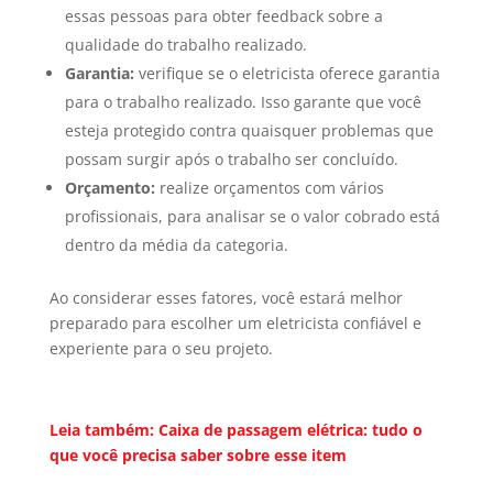
essas pessoas para obter feedback sobre a
qualidade do trabalho realizado.
Garantia:
verifique se o eletricista oferece garantia
para o trabalho realizado. Isso garante que você
esteja protegido contra quaisquer problemas que
possam surgir após o trabalho ser concluído.
Orçamento:
realize orçamentos com vários
profissionais, para analisar se o valor cobrado está
dentro da média da categoria.
Ao considerar esses fatores, você estará melhor
preparado para escolher um eletricista confiável e
experiente para o seu projeto.
Leia também: Caixa de passagem elétrica: tudo o
que você precisa saber sobre esse item