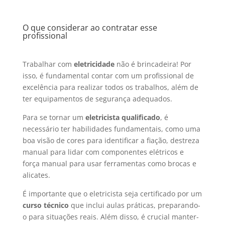
O que considerar ao contratar esse
profissional
Trabalhar com
eletricidade
não é brincadeira! Por
isso, é fundamental contar com um profissional de
excelência para realizar todos os trabalhos, além de
ter equipamentos de segurança adequados.
Para se tornar um
eletricista qualificado
, é
necessário ter habilidades fundamentais, como uma
boa visão de cores para identificar a fiação, destreza
manual para lidar com componentes elétricos e
força manual para usar ferramentas como brocas e
alicates.
É importante que o eletricista seja certificado por um
curso técnico
que inclui aulas práticas, preparando-
o para situações reais. Além disso, é crucial manter-