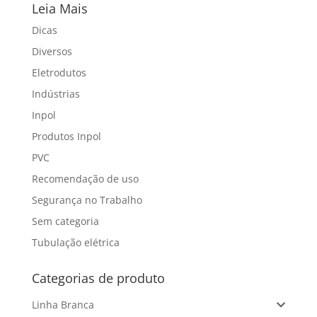
Leia Mais
Dicas
Diversos
Eletrodutos
Indústrias
Inpol
Produtos Inpol
PVC
Recomendação de uso
Segurança no Trabalho
Sem categoria
Tubulação elétrica
Categorias de produto
Linha Branca