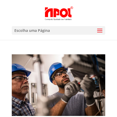
Escolha uma Página