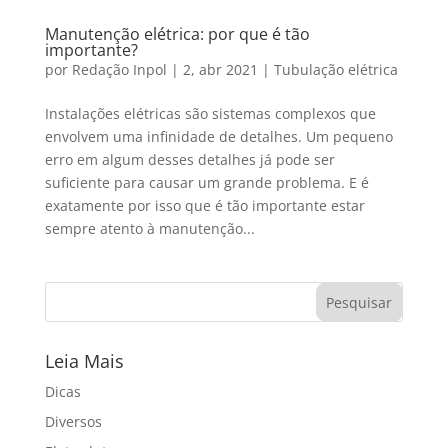
Manutenção elétrica: por que é tão
importante?
por
Redação Inpol
|
2, abr 2021
|
Tubulação elétrica
Instalações elétricas são sistemas complexos que
envolvem uma infinidade de detalhes. Um pequeno
erro em algum desses detalhes já pode ser
suficiente para causar um grande problema. E é
exatamente por isso que é tão importante estar
sempre atento à manutenção...
Leia Mais
Dicas
Diversos