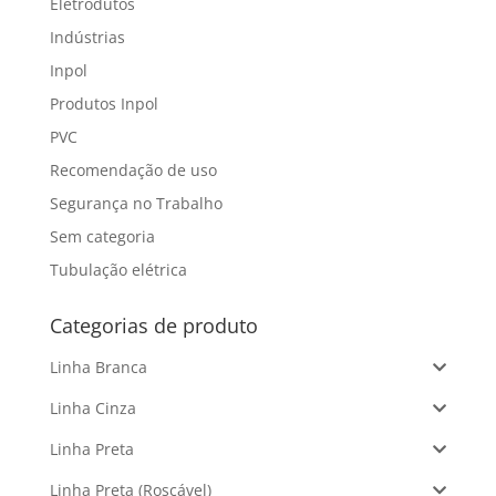
Eletrodutos
Indústrias
Inpol
Produtos Inpol
PVC
Recomendação de uso
Segurança no Trabalho
Sem categoria
Tubulação elétrica
Categorias de produto
Linha Branca
Linha Cinza
Linha Preta
Linha Preta (Roscável)