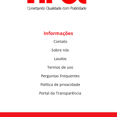
Informações
Contato
Sobre nós
Laudos
Termos de uso
Perguntas Frequentes
Política de privacidade
Portal da Transparência